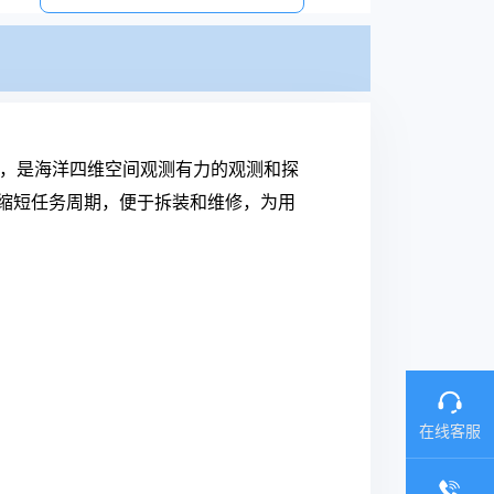
能力，是海洋四维空间观测有力的观测和探
缩短任务周期，便于拆装和维修，为用
在线客服