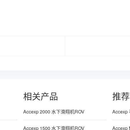
相关产品
推荐
Accexp 2000 水下滑翔机ROV
Acce
Accexp 1500 水下滑翔机ROV
Accex