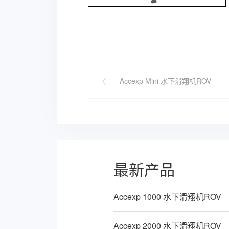
等
Accexp Mini 水下滑翔机ROV
最新产品
Accexp 1000 水下滑翔机ROV
Accexp 2000 水下滑翔机ROV