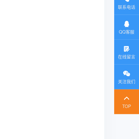
联系电话
QQ客服
在线留言
关注我们
TOP