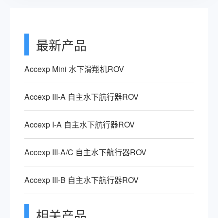
最新产品
Accexp Mini 水下滑翔机ROV
Accexp III-A 自主水下航行器ROV
Accexp I-A 自主水下航行器ROV
Accexp III-A/C 自主水下航行器ROV
Accexp III-B 自主水下航行器ROV
相关产品