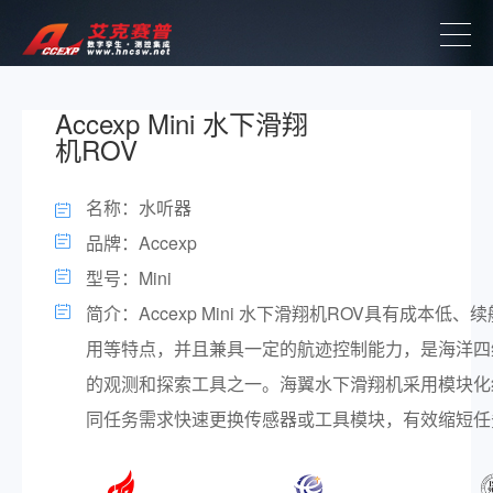
Accexp Mini 水下滑翔
机ROV
名称：水听器
品牌：Accexp
型号：Mini
简介：Accexp Mini 水下滑翔机ROV具有成本低
用等特点，并且兼具一定的航迹控制能力，是海洋四
的观测和探索工具之一。海翼水下滑翔机采用模块化
同任务需求快速更换传感器或工具模块，有效缩短任务周