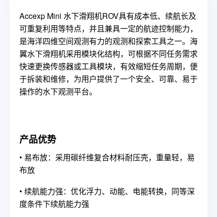
Accexp Mini 水下滑翔机ROV具有成本低、续航长及
可重复利用等特点，并且兼具一定的航迹控制能力，
是海洋四维空间观测有力的观测和探索工具之一。海
翼水下滑翔机采用模块化结构，可根据不同任务需求
快速更换传感器或工具模块，有效缩短任务周期，便
于拆装和维修，为用户提供了一个安全、可靠、易于
操作的水下观测平台。
产品优势
•
易布放：采用碳纤维复合材料耐压壳，重量轻，易
布放
•
续航能力强：优化浮力、动能、电能转换，同等深
度条件下续航能力强