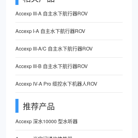
Accexp III-A 自主水下航行器ROV
Accexp I-A 自主水下航行器ROV
Accexp III-A/C 自主水下航行器ROV
Accexp III-B 自主水下航行器ROV
Accexp IV-A Pro 缆控水下机器人ROV
推荐产品
Accexp 深水10000 型水听器