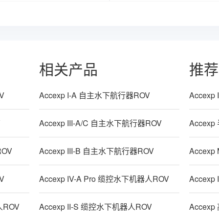
相关产品
推荐
V
Accexp I-A 自主水下航行器ROV
Accex
V
Accexp III-A/C 自主水下航行器ROV
Acce
ROV
Accexp III-B 自主水下航行器ROV
Accex
V
Accexp IV-A Pro 缆控水下机器人ROV
Accex
人ROV
Accexp II-S 缆控水下机器人ROV
Acce