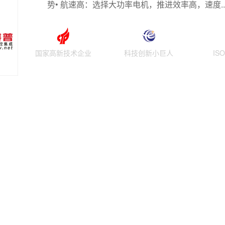
势• 航速高：选择大功率电机，推进效率高，速度..
国家高新技术企业
科技创新小巨人
IS