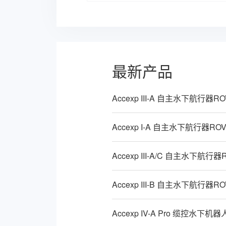
最新产品
Accexp III-A 自主水下航行器RO
Accexp I-A 自主水下航行器RO
Accexp III-A/C 自主水下航行器
Accexp III-B 自主水下航行器RO
Accexp IV-A Pro 缆控水下机器