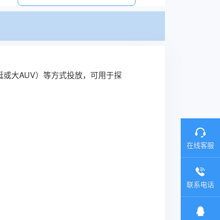
或大AUV）等方式投放，可用于探
在线客服
联系电话