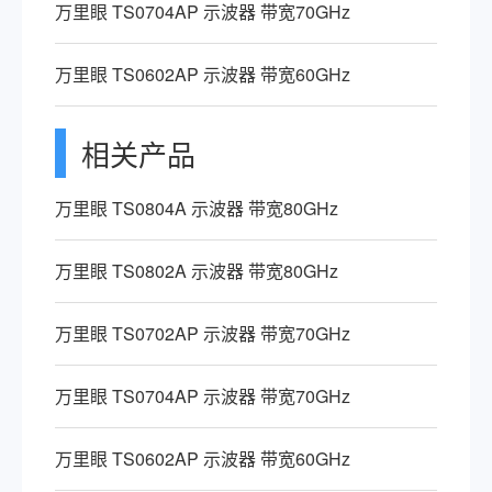
万里眼 TS0704AP 示波器 带宽70GHz
万里眼 TS0602AP 示波器 带宽60GHz
相关产品
万里眼 TS0804A 示波器 带宽80GHz
万里眼 TS0802A 示波器 带宽80GHz
万里眼 TS0702AP 示波器 带宽70GHz
万里眼 TS0704AP 示波器 带宽70GHz
万里眼 TS0602AP 示波器 带宽60GHz