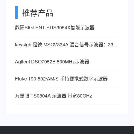
推荐产品
鼎阳SIGLENT SDS3054X智能示波器
keysight是德 MSOV334A 混合信号示波器：33...
Agilent DSO7052B 500MHz示波器
Fluke 190-502/AM/S 手持便携式数字示波器
万里眼 TS0804A 示波器 带宽80GHz