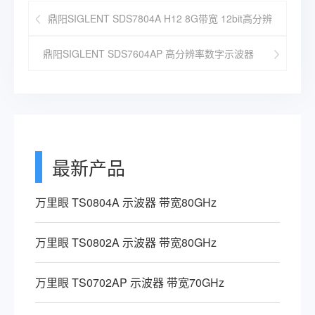
鼎阳SIGLENT SDS7804A H12 8G带宽 12bit高分辨
率数字示波器
鼎阳SIGLENT SDS7604AP 高分辨率数字示波器
6GHz带宽 4通道
最新产品
万里眼 TS0804A 示波器 带宽80GHz
万里眼 TS0802A 示波器 带宽80GHz
万里眼 TS0702AP 示波器 带宽70GHz