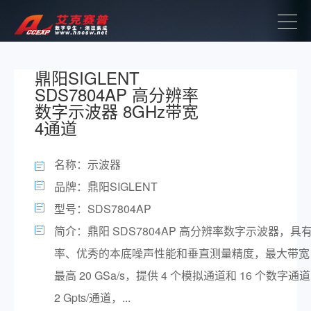
鼎阳SIGLENT
SDS7804AP 高分辨率
数字示波器 8GHz带宽
4通道
名称：示波器
品牌：鼎阳SIGLENT
型号：SDS7804AP
简介：鼎阳 SDS7804AP 高分辨率数字示波器，具有 1
率、优秀的本底噪声性能和垂直测量精度，最大带宽 8
最高 20 GSa/s，提供 4 个模拟通道和 16 个数字
2 Gpts/通道，...