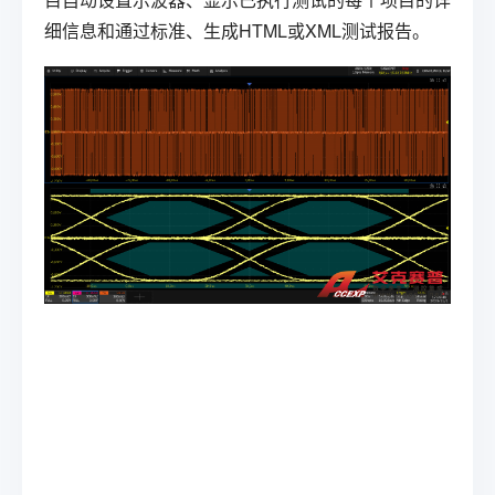
细信息和通过标准、生成HTML或XML测试报告。