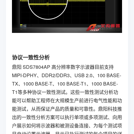
协议一致性分析
鼎阳
SDS7804AP
高分辨率数字示波器
目前支持
MIPI-DPHY、DDR2/DDR3、USB 2.0、100 BASE-
TX、1000 BASE-T、100 BASE-T1、1000 BASE-
T1等多种协议一致性测试。这些一致性测试分析功
能可以帮助工程师在大规模生产前进行电气性能和功
能测试，从而保证产品的质量和可靠性。鼎阳科技推
出的一致性分析方案可以执行单项或多项测试、向用
户展示如何将示波器和被测设备连接、为每个测试项
目自动设置示波器、显示已执行测试的每个项目的详