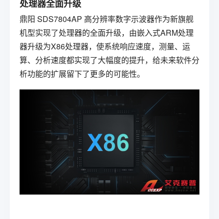
处理器全面升级
鼎阳
SDS7804AP
高分辨率数字示波器
作为新旗舰
机型实现了处理器的全面升级，由嵌入式ARM处理
器升级为X86处理器，使系统响应速度，测量、运
算、分析速度都实现了大幅度的提升，给未来软件分
析功能的扩展留下了更多的可能性。