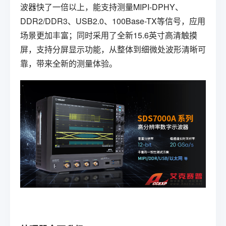
波器快了一倍以上，能支持测量MIPI-DPHY、
DDR2/DDR3、USB2.0、100Base-TX等信号，应用
场景更加丰富；同时采用了全新15.6英寸高清触摸
屏，支持分屏显示功能，从整体到细微处波形清晰可
靠，带来全新的测量体验。