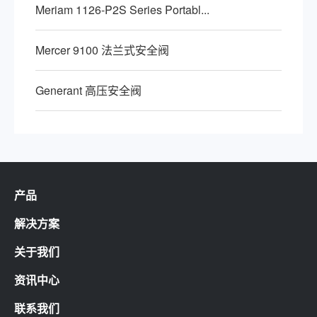
Meriam 1126-P2S Series Portabl...
Mercer 9100 法兰式安全阀
Generant 高压安全阀
产品
解决方案
关于我们
资讯中心
联系我们