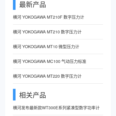
最新产品
横河 YOKOGAWA MT210F 数字压力计
横河 YOKOGAWA MT210 数字压力计
横河 YOKOGAWA MT10 微型压力计
横河 YOKOGAWA MC100 气动压力标准
横河 YOKOGAWA MT220 数字压力计
相关产品
横河发布最新款WT300E系列紧凑型数字功率计