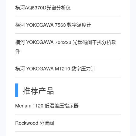
横河AQ6370D光谱分析仪
横河 YOKOGAWA 7563 数字温度计
横河 YOKOGAWA 704223 光盘码间干扰分析软
件
横河 YOKOGAWA MT210 数字压力计
推荐产品
Meriam 1120 低温差压指示器
Rockwood 分流阀