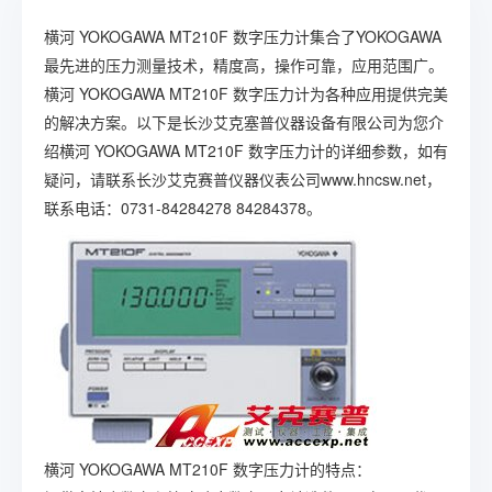
横河 YOKOGAWA MT210F 数字压力计集合了YOKOGAWA
最先进的压力测量技术，精度高，操作可靠，应用范围广。
横河 YOKOGAWA MT210F 数字压力计为各种应用提供完美
的解决方案。以下是长沙艾克塞普仪器设备有限公司为您介
绍横河 YOKOGAWA MT210F 数字压力计的详细参数，如有
疑问，请联系长沙艾克赛普仪器仪表公司www.hncsw.net，
联系电话：0731-84284278 84284378。
横河 YOKOGAWA MT210F 数字压力计的特点：