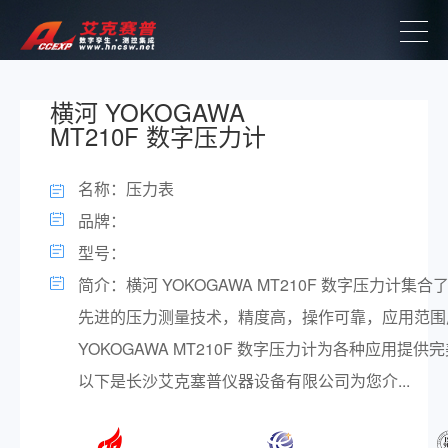
横河 YOKOGAWA
MT210F 数字压力计
名称：压力表
品牌：
型号：
简介：横河 YOKOGAWA MT210F 数字压力计集合了
先进的压力测量技术，精度高，操作可靠，应用范围
YOKOGAWA MT210F 数字压力计为各种应用提
以下是长沙艾克塞普仪器设备有限公司为您介...