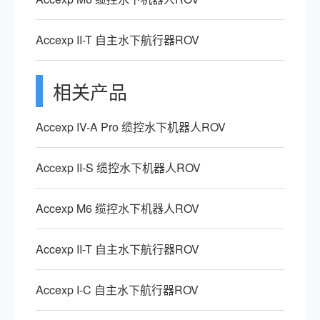
Accexp II-T 自主水下航行器ROV
相关产品
Accexp IV-A Pro 缆控水下机器人ROV
Accexp II-S 缆控水下机器人ROV
Accexp M6 缆控水下机器人ROV
Accexp II-T 自主水下航行器ROV
Accexp I-C 自主水下航行器ROV