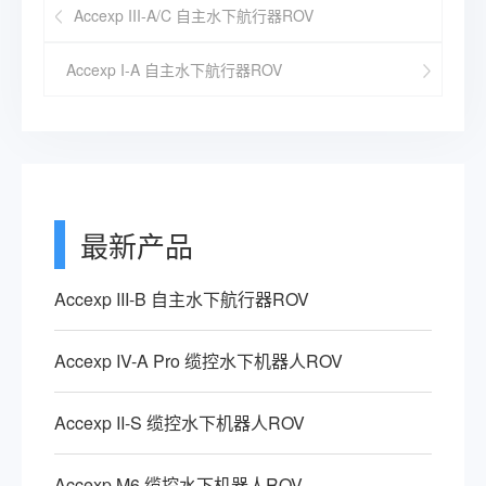
Accexp III-A/C 自主水下航行器ROV
Accexp I-A 自主水下航行器ROV
最新产品
Accexp III-B 自主水下航行器ROV
Accexp IV-A Pro 缆控水下机器人ROV
Accexp II-S 缆控水下机器人ROV
Accexp M6 缆控水下机器人ROV