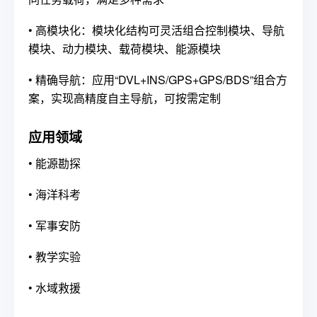
•
高模块化：模块化结构可灵活组合控制模块、导航
模块、动力模块、载荷模块、能源模块
•
精确导航：应用“DVL+INS/GPS+GPS/BDS”组合方
案，实现高精度自主导航，可按需定制
应用领域
•
能源勘探
•
海洋科考
•
军事安防
•
教学实验
•
水域救援