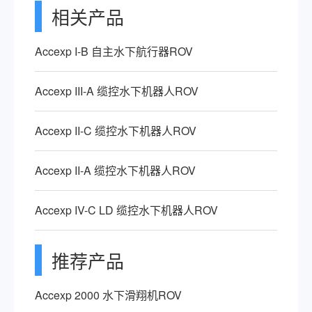
相关产品
Accexp I-B 自主水下航行器ROV
Accexp III-A 缆控水下机器人ROV
Accexp II-C 缆控水下机器人ROV
Accexp II-A 缆控水下机器人ROV
Accexp IV-C LD 缆控水下机器人ROV
推荐产品
Accexp 2000 水下滑翔机ROV