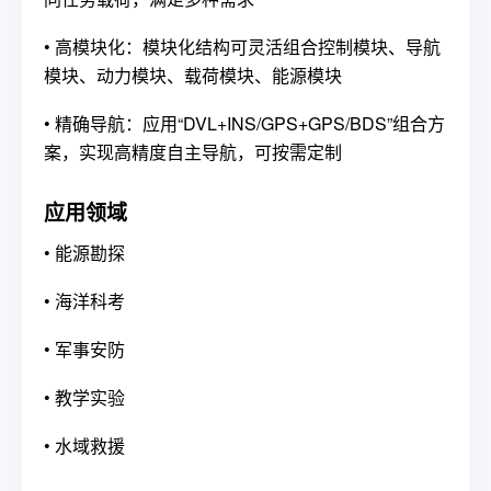
•
高模块化：模块化结构可灵活组合控制模块、导航
模块、动力模块、载荷模块、能源模块
•
精确导航：应用“DVL+INS/GPS+GPS/BDS”组合方
案，实现高精度自主导航，可按需定制
应用领域
•
能源勘探
•
海洋科考
•
军事安防
•
教学实验
•
水域救援