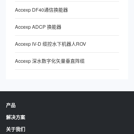
Accexp DF40通信换能器
Accexp ADCP 换能器
Accexp IV-D 缆控水下机器人ROV
Accexp 深水数字化矢量垂直阵缆
产品
解决方案
关于我们