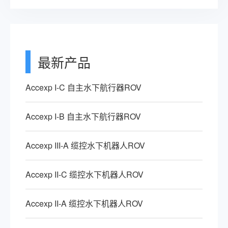
最新产品
Accexp I-C 自主水下航行器ROV
Accexp I-B 自主水下航行器ROV
Accexp III-A 缆控水下机器人ROV
Accexp II-C 缆控水下机器人ROV
Accexp II-A 缆控水下机器人ROV