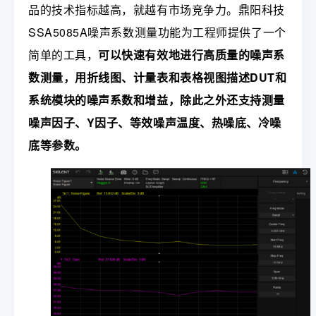
品的技术指标越高，就越有市场竞争力。鼎阳科技
SSA5085A噪声系数测量功能为工程师提供了一个
简单的工具，
可以快速有效地进行高质量的噪声系
数测量，用折线图、计量表和表格视图描述DUT和
系统模块的噪声系数和增益，除此之外还支持测量
噪声因子、Y因子、等效噪声温度、热噪底、冷噪
底等参数。