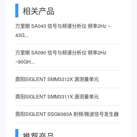
相关产品
万里眼 SA043 信号与频谱分析仪 频率2Hz ~
43G...
万里眼 SA090 信号与频谱分析仪 频率2Hz
~90GH...
鼎阳SIGLENT SMM3312X 源测量单元
鼎阳SIGLENT SMM3311X 源测量单元
鼎阳SIGLENT SSG6083A​ 射频/微波信号发生器
推荐产品