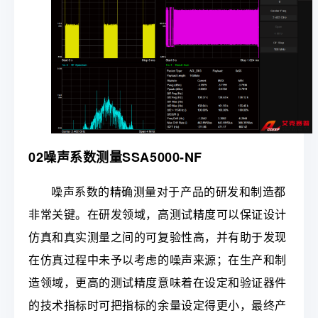
02噪声系数测量SSA5000-NF
噪声系数的精确测量对于产品的研发和制造都
非常关键。在研发领域，高测试精度可以保证设计
仿真和真实测量之间的可复验性高，并有助于发现
在仿真过程中未予以考虑的噪声来源；在生产和制
造领域，更高的测试精度意味着在设定和验证器件
的技术指标时可把指标的余量设定得更小，最终产