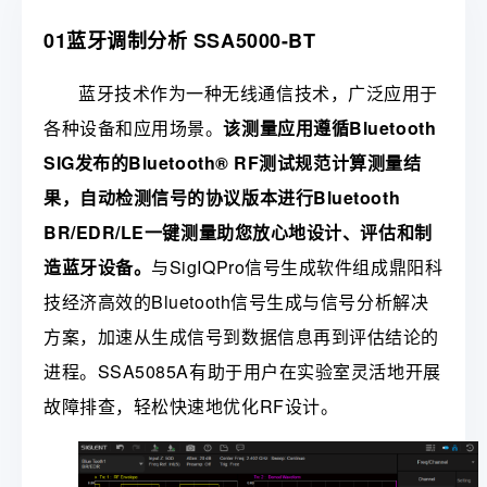
01蓝牙调制分析 SSA5000-BT
蓝牙技术作为一种无线通信技术，广泛应用于
各种设备和应用场景。
该测量应用遵循Bluetooth
SIG发布的Bluetooth® RF测试规范计算测量结
果，自动检测信号的协议版本进行Bluetooth
BR/EDR/LE一键测量助您放心地设计、评估和制
造蓝牙设备。
与SigIQPro信号生成软件组成鼎阳科
技经济高效的Bluetooth信号生成与信号分析解决
方案，加速从生成信号到数据信息再到评估结论的
进程。SSA5085A有助于用户在实验室灵活地开展
故障排查，轻松快速地优化RF设计。