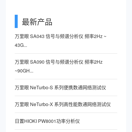
最新产品
万里眼 SA043 信号与频谱分析仪 频率2Hz ~
43G...
万里眼 SA090 信号与频谱分析仪 频率2Hz
~90GH...
万里眼 NeTurbo-S 系列便携数通网络测试仪
万里眼 NeTurbo-X 系列高性能数通网络测试仪
日置HIOKI PW8001功率分析仪