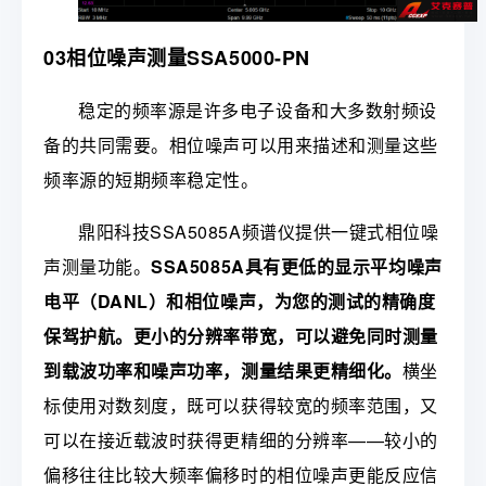
03相位噪声测量SSA5000-PN
稳定的频率源是许多电子设备和大多数射频设
备的共同需要。相位噪声可以用来描述和测量这些
频率源的短期频率稳定性。
鼎阳科技SSA5085A频谱仪提供一键式相位噪
声测量功能。
SSA5085A具有更低的显示平均噪声
电平（DANL）和相位噪声，为您的测试的精确度
保驾护航。更小的分辨率带宽，可以避免同时测量
到载波功率和噪声功率，测量结果更精细化。
横坐
标使用对数刻度，既可以获得较宽的频率范围，又
可以在接近载波时获得更精细的分辨率——较小的
偏移往往比较大频率偏移时的相位噪声更能反应信