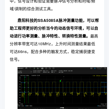
中，信号设计和验证需要脉冲信号分析和时域/频
域/调制的综合测试工具。
鼎阳科技的SSA5085A脉冲测量功能，可以帮
助工程师更好的分析当今的动态信号环境，可以自
动进行功率测量、脉冲特性、转换特性测量。
最高
分辨率带宽可达10MHz，上升时间测量结果最低
可达66ns，配合多种的触发方式，稳定捕获捷变
信号。