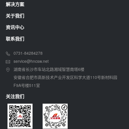
解决方案
关于我们
资讯中心
联系我们
0731-84284278
service@hncsw.net
湖南省长沙市车站北路湘域智慧南塔6楼
安徽省合肥市高新技术产业开发区科学大道110号新材料园
F9A号楼511室
关注我们