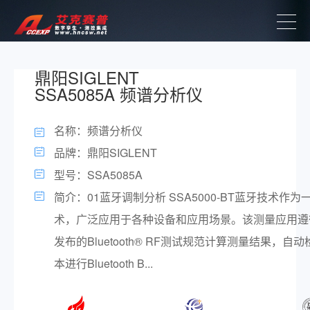
鼎阳SIGLENT
SSA5085A 频谱分析仪
名称：频谱分析仪
品牌：鼎阳SIGLENT
型号：SSA5085A
简介：01蓝牙调制分析 SSA5000-BT蓝牙技术作
术，广泛应用于各种设备和应用场景。该测量应用遵循Blue
发布的Bluetooth® RF测试规范计算测量结果，
本进行Bluetooth B...