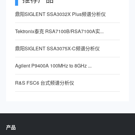
鼎阳SIGLENT SSA3032X Plus频谱分析仪
Tektronix泰克 RSA7100B/RSA7100A实...
鼎阳SIGLENT SSA3075X-C频谱分析仪
Agilent P9400A 100MHz to 8GHz ...
R&S FSC6 台式频谱分析仪
产品