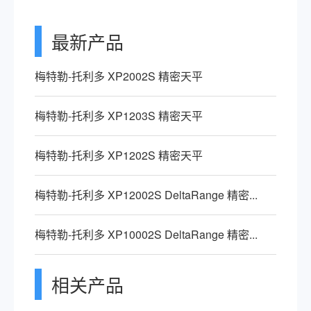
最新产品
梅特勒-托利多 XP2002S 精密天平
梅特勒-托利多 XP1203S 精密天平
梅特勒-托利多 XP1202S 精密天平
梅特勒-托利多 XP12002S DeltaRange 精密...
梅特勒-托利多 XP10002S DeltaRange 精密...
相关产品