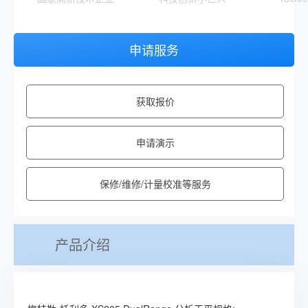
申请服务
获取报价
申请演示
保修/维修/计量校准等服务
产品介绍