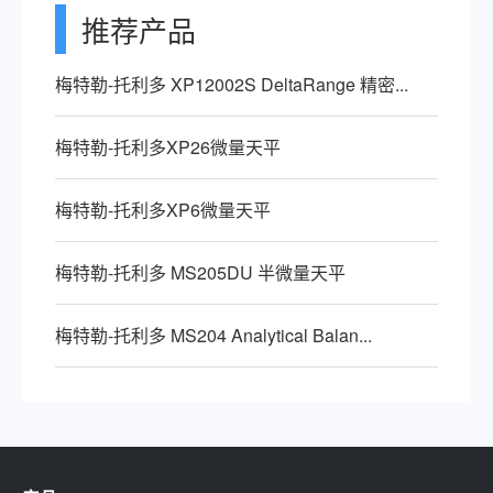
推荐产品
梅特勒-托利多 XP12002S DeltaRange 精密...
梅特勒-托利多XP26微量天平
梅特勒-托利多XP6微量天平
梅特勒-托利多 MS205DU 半微量天平
梅特勒-托利多 MS204 Analytical Balan...