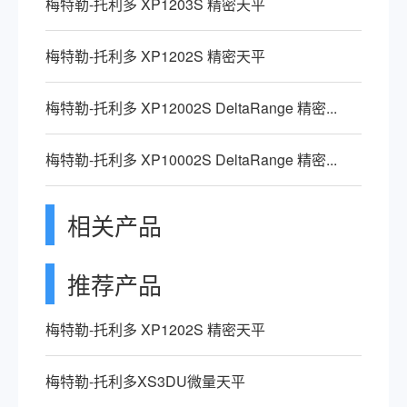
梅特勒-托利多 XP1203S 精密天平
梅特勒-托利多 XP1202S 精密天平
梅特勒-托利多 XP12002S DeltaRange 精密...
梅特勒-托利多 XP10002S DeltaRange 精密...
相关产品
推荐产品
梅特勒-托利多 XP1202S 精密天平
梅特勒-托利多XS3DU微量天平