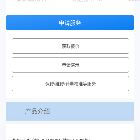
申请服务
获取报价
申请演示
保修/维修/计量校准等服务
产品介绍