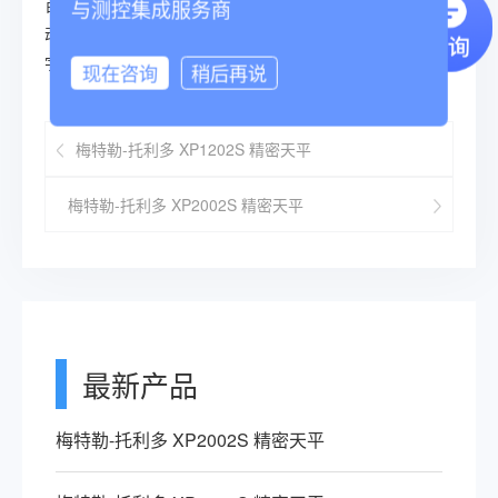
百分比称量
与测控集成服务商
动态称量
字母数字输入
现在咨询
稍后再说
梅特勒-托利多 XP1202S 精密天平
梅特勒-托利多 XP2002S 精密天平
最新产品
梅特勒-托利多 XP2002S 精密天平