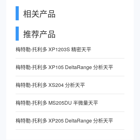
相关产品
推荐产品
梅特勒-托利多 XP1203S 精密天平
梅特勒-托利多 XP105 DeltaRange 分析天平
梅特勒-托利多 XS204 分析天平
梅特勒-托利多 MS205DU 半微量天平
梅特勒-托利多 XP205 DeltaRange 分析天平