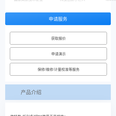
申请服务
获取报价
申请演示
保修/维修/计量校准等服务
产品介绍