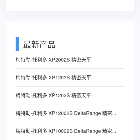
最新产品
梅特勒-托利多 XP2002S 精密天平
梅特勒-托利多 XP1203S 精密天平
梅特勒-托利多 XP1202S 精密天平
梅特勒-托利多 XP12002S DeltaRange 精密...
梅特勒-托利多 XP10002S DeltaRange 精密...