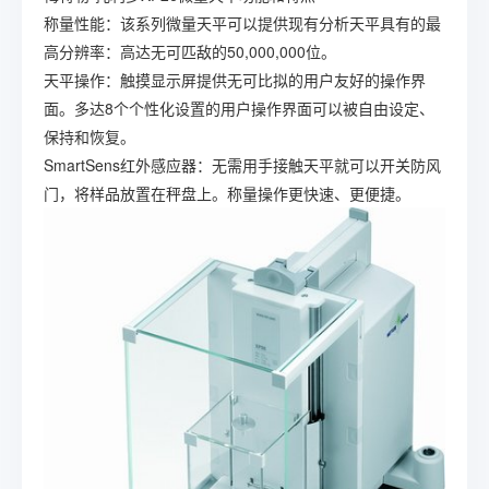
称量性能：该系列微量天平可以提供现有分析天平具有的最
高分辨率：高达无可匹敌的50,000,000位。
天平操作：触摸显示屏提供无可比拟的用户友好的操作界
面。多达8个个性化设置的用户操作界面可以被自由设定、
保持和恢复。
SmartSens红外感应器：无需用手接触天平就可以开关防风
门，将样品放置在秤盘上。称量操作更快速、更便捷。