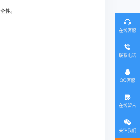
安全性。
在线客服
联系电话
QQ客服
在线留言
关注我们