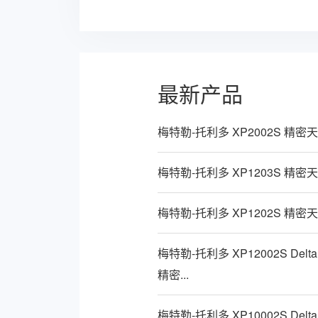
最新产品
梅特勒-托利多 XP2002S 精密
梅特勒-托利多 XP1203S 精密
梅特勒-托利多 XP1202S 精密
梅特勒-托利多 XP12002S Delta
精密...
梅特勒-托利多 XP10002S Delta