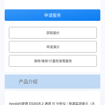
申请服务
获取报价
申请演示
保修/维修/计量校准等服务
产品介绍
keysight是德 E5263A 2 通道 IV 分析仪 / 电源监测单元（大