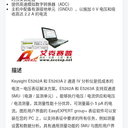
提供高速模拟数字转换器（ADC）
主机中配备有源接地单元（GNDU），以施加 0 V 电压和吸
收高达 2.2 A 的电流
描述
Keysight E5262A 和 E5263A 2 通道 IV 分析仪是低成本的
电流－电压表征解决方案。E5262A 和 E5263A 支持双通道
SMU（电源 / 监测单元），能够执行电压 / 电流供应和电压
/ 电流测量，其测量性能十分优异，可测量最小 5 pA 的电
流。图形用户界面的 EasyEXPERT group+ 表征软件可以安
装在您的 PC 上，以支持表征中要求的所有任务，例如测量
设置和数据分析。具有通用测量功能的 SMU 与图形用户界