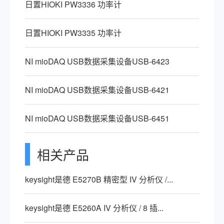
日置HIOKI PW3336 功率计
日置HIOKI PW3335 功率计
NI mioDAQ USB数据采集设备USB-6423
NI mioDAQ USB数据采集设备USB-6421
NI mioDAQ USB数据采集设备USB-6451
相关产品
keysight是德 E5270B 精密型 IV 分析仪 /...
keysight是德 E5260A IV 分析仪 / 8 插...