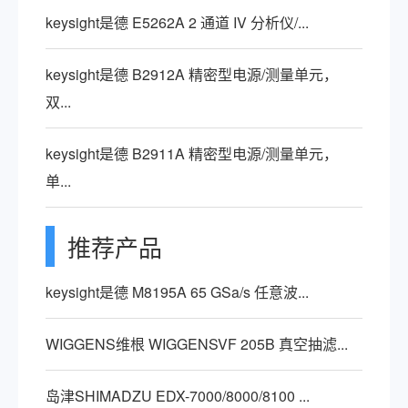
keysight是德 E5262A 2 通道 IV 分析仪/...
keysight是德 B2912A 精密型电源/测量单元，
双...
keysight是德 B2911A 精密型电源/测量单元，
单...
推荐产品
keysight是德 M8195A 65 GSa/s 任意波...
WIGGENS维根 WIGGENSVF 205B 真空抽滤...
岛津SHIMADZU EDX-7000/8000/8100 ...