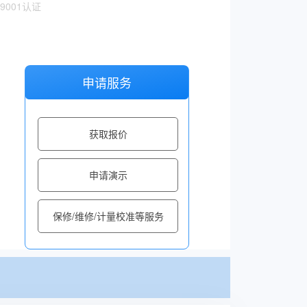
O9001认证
申请服务
获取报价
申请演示
保修/维修/计量校准等服务