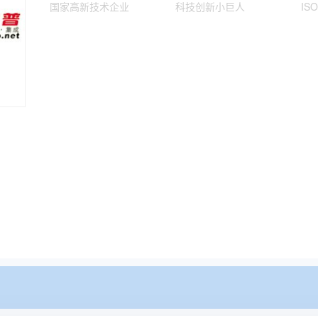
国家高新技术企业
科技创新小巨人
IS