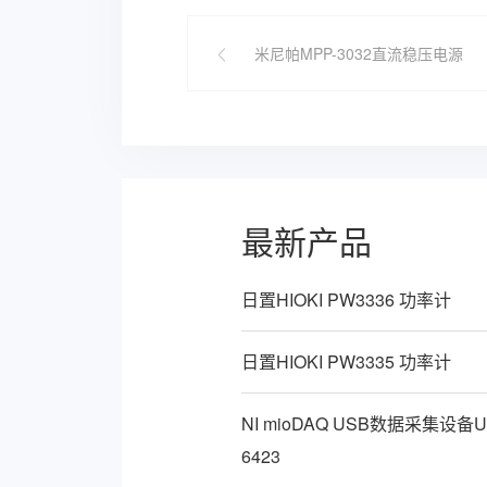
米尼帕MPP-3032直流稳压电源
最新产品
日置HIOKI PW3336 功率计
日置HIOKI PW3335 功率计
NI mioDAQ USB数据采集设备U
6423