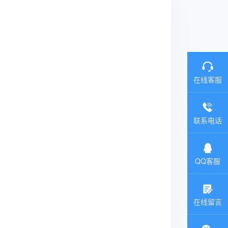
在线客服
联系电话
QQ客服
在线留言