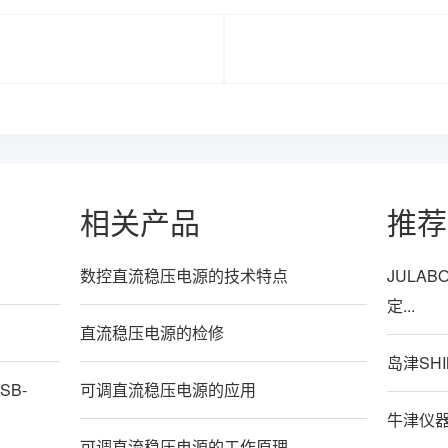
相关产品
推荐
数控直流稳压电源的技术特点
JULABO
定...
直流稳压电源的检修
岛津SH
SB-
可调直流稳压电源的应用
牛津仪器 
可调直流稳压电源的工作原理