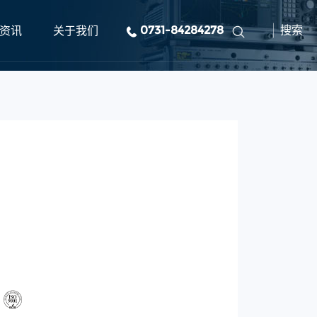
资讯
关于我们
0731-84284278
搜索