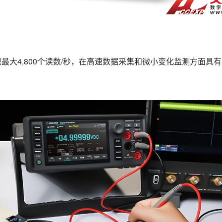
最大4,800个读数/秒，在高速数据采集和微小变化监测方面