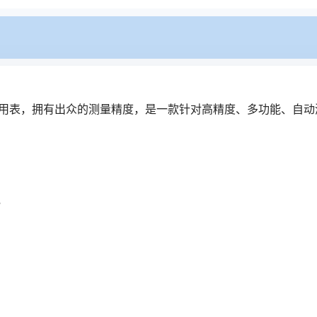
显示数字万用表，拥有出众的测量精度，是一款针对高精度、多功能、
s