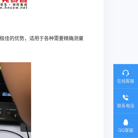
具有极佳的优势，适用于各种需要精确测量
在线客服
联系电话
QQ客服