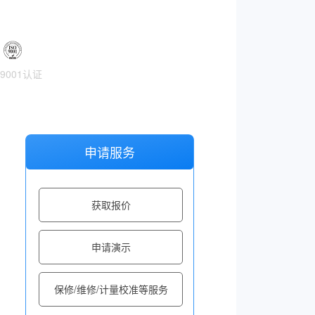
O9001认证
申请服务
获取报价
申请演示
保修/维修/计量校准等服务