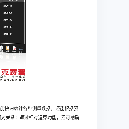
不仅能快速统计各种测量数据，还能根据预
相对关系；通过相对运算功能，还可精确