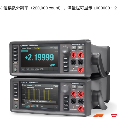
位读数分辨率（220,000 count），满量程可显示 ±000000 