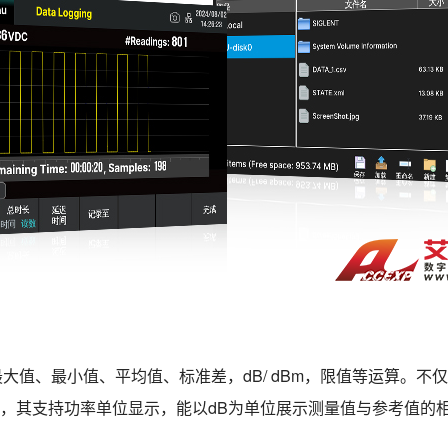
大值、最小值、平均值、标准差，dB/ dBm，限值等运算。
外，其支持功率单位显示，能以dB为单位展示测量值与参考值的