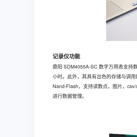
记录仪功能
鼎阳
SDM4055A-SC
数字万用表
支持数
小时。此外，其具有出色的存储与调用能力
Nand-Flash，支持读数点，图片
进行数据管理。