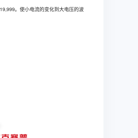
~ 219,999。使小电流的变化到大电压的波