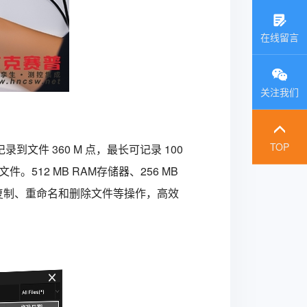
在线留言
关注我们
TOP
记录到文件 360 M 点，最长可记录 100
12 MB RAM存储器、256 MB
图、复制、重命名和删除文件等操作，高效