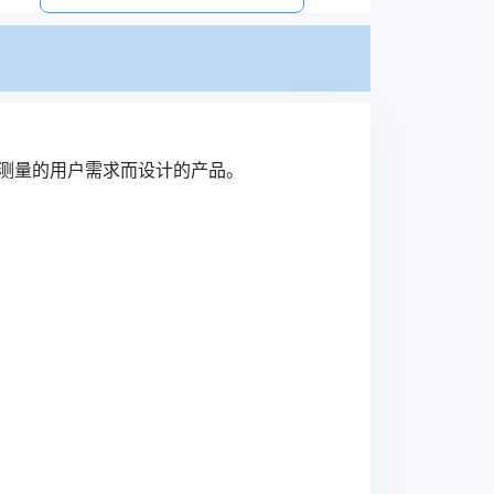
自动测量的用户需求而设计的产品。