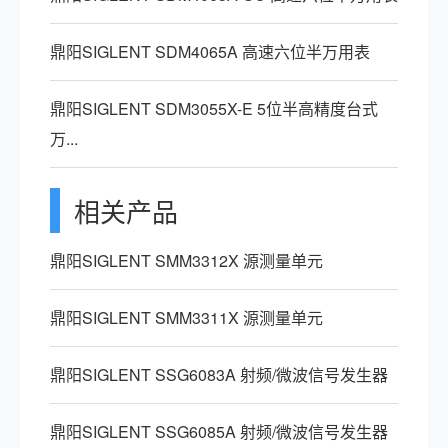
鼎阳SIGLENT SDM4065A 高速六位半万用表
鼎阳SIGLENT SDM3055X-E 5位半高精度台式
万...
相关产品
鼎阳SIGLENT SMM3312X 源测量单元
鼎阳SIGLENT SMM3311X 源测量单元
鼎阳SIGLENT SSG6083A​ 射频/微波信号发生器
鼎阳SIGLENT SSG6085A​ 射频/微波信号发生器