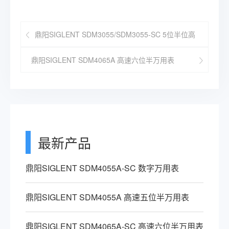
鼎阳SIGLENT SDM3055/SDM3055-SC 5位半位高
精度台式万用表
鼎阳SIGLENT SDM4065A 高速六位半万用表
最新产品
鼎阳SIGLENT SDM4055A-SC 数字万用表
鼎阳SIGLENT SDM4055A 高速五位半万用表
鼎阳SIGLENT SDM4065A-SC 高速六位半万用表