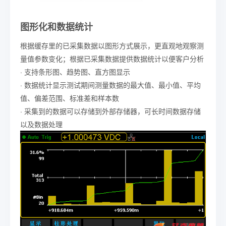
图形化和数据统计
根据缓存里的已采集数据以图形方式展示，更直观地观察测
量值参数变化；根据已采集数据提供数据统计以便客户分析
· 支持条形图、趋势图、直方图显示
· 数据统计显示测试期间测量数据的最大值、最小值、平均
值、偏差范围、标准差和样本数
· 采集到的数据可以存储到外部存储器，可长时间数据存储
以及数据处理