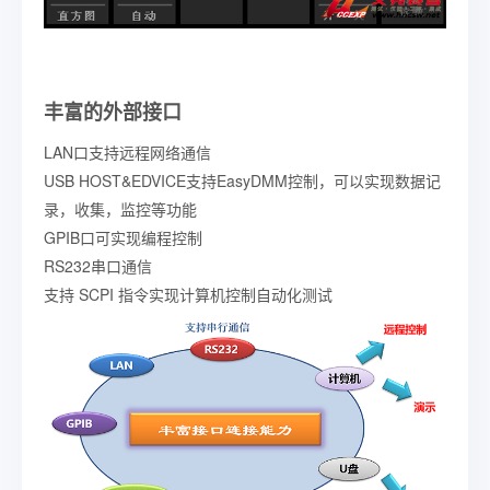
丰富的外部接口
LAN口支持远程网络通信
USB HOST&EDVICE支持EasyDMM控制，可以实现数据记
录，收集，监控等功能
GPIB口可实现编程控制
RS232串口通信
支持 SCPI 指令实现计算机控制自动化测试