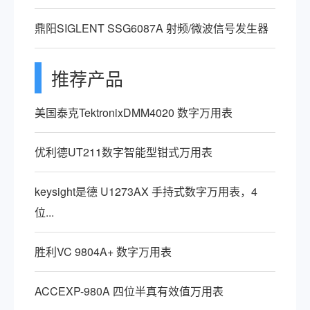
鼎阳SIGLENT SSG6087A 射频/微波信号发生器
推荐产品
美国泰克TektronixDMM4020 数字万用表
优利德UT211数字智能型钳式万用表
keysight是德 U1273AX 手持式数字万用表，4
位...
胜利VC 9804A+ 数字万用表
ACCEXP-980A 四位半真有效值万用表