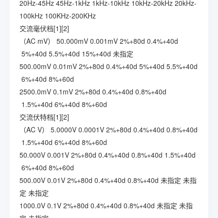
20Hz-45Hz
45Hz-1kHz
1kHz-10kHz
10kHz-20kHz
20kHz-
100kHz
100KHz-200KHz
交流毫伏档[1][2]
（AC mV）
50.000mV
0.001mV
2%+80d
0.4%+40d
5%+40d
5.5%+40d
15%+40d
未指定
500.00mV
0.01mV
2%+80d
0.4%+40d
5%+40d
5.5%+40d
6%+40d
8%+60d
2500.0mV
0.1mV
2%+80d
0.4%+40d
0.8%+40d
1.5%+40d
6%+40d
8%+60d
交流伏特档[1][2]
（AC V）
5.0000V
0.0001V
2%+80d
0.4%+40d
0.8%+40d
1.5%+40d
6%+40d
8%+60d
50.000V
0.001V
2%+80d
0.4%+40d
0.8%+40d
1.5%+40d
6%+40d
8%+60d
500.00V
0.01V
2%+80d
0.4%+40d
0.8%+40d
未指定
未指
定
未指定
1000.0V
0.1V
2%+80d
0.4%+40d
0.8%+40d
未指定
未指