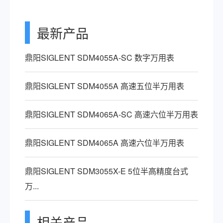
最新产品
鼎阳SIGLENT SDM4055A-SC 数字万用表
鼎阳SIGLENT SDM4055A 高速五位半万用表
鼎阳SIGLENT SDM4065A-SC 高速六位半万用表
鼎阳SIGLENT SDM4065A 高速六位半万用表
鼎阳SIGLENT SDM3055X-E 5位半高精度台式
万...
相关产品