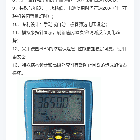
9、特殊节能设计，功耗低，电池使用时间可达200小时（不
联机关闭背景灯时）；
10、专利设计：手动或自动二极管筛选电压设定；
11、模拟条指针显示，刷新速度30次/秒清晰反应变化趋
势；
12、采用德国SIBA的防爆保险管, 性能更加稳定可靠，使用
更安全；
13、特殊结构设计和高级外套可有效防止因跌落造成的仪表
损坏。