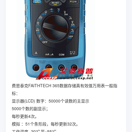
费思泰克FAITHTECH 365数据存储真有效值万用表一般指
标：
显示器(LCD)
数字：50000个读数的主显示
5000个数的副显示；
每秒更新4次。
模拟 ：51个条形段，每秒更新32次。
工作温度
-20℃至+55℃