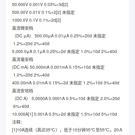
50.000V
0.001V
0.03%+3d[2]
500.00V
0.01V
0.1%+2[2]
未指定
1000.0V
0.1V
0.1%+2d[2]
直流微安档
（DC μA）
500.00μA
0.01μA
0.25%+20d
未指定
1.2%+20d
2%+40d
5,000.0μA
0.1μA
0.25%+2d
未指定
1.0%+10d
2%+40d
直流毫安档
(DC mA)
50.000mA
0.001mA
0.15%+10d
未指定
1.0%+20d
2%+40d
400.00mA
0.01mA
0.15%+2d
未指定
1.2%+10d
3%+40d
直流安培档
（DC A）
5.0000A
0.0001A
0.5%+10d
未指定
2.0%+20d
6%+40d
10.000A[1]
0.001A
0.5%+2d
未指定
1.5%+10d
5%+10d
注释：
[1]10A连续（高达35℃），低于10分钟35℃至55℃。20Ａ