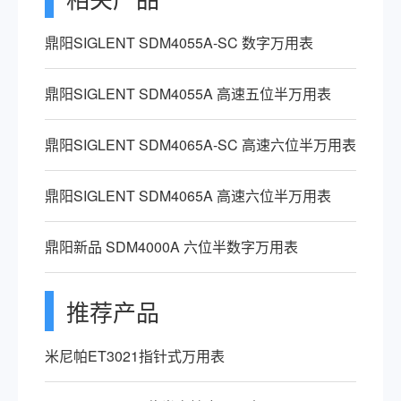
鼎阳SIGLENT SDM4055A-SC 数字万用表
鼎阳SIGLENT SDM4055A 高速五位半万用表
鼎阳SIGLENT SDM4065A-SC 高速六位半万用表
鼎阳SIGLENT SDM4065A 高速六位半万用表
鼎阳新品 SDM4000A 六位半数字万用表
推荐产品
米尼帕ET3021指针式万用表