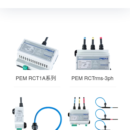
PEM RCT1A系列
PEM RCTrms-3ph
罗氏线圈 工业电
系列罗氏线圈 工
流探头传感器 可
业电流探头传感器
永久安