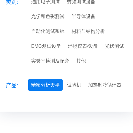
类别:
通用电子测试
射频测试设备
光学和色彩测试
半导体设备
自动化测试系统
材料与结构分析
EMC测试设备
环境仪表/设备
光伏测试
实验室检测及配套
其他
产品:
精密分析天平
试验机
加热制冷循环器