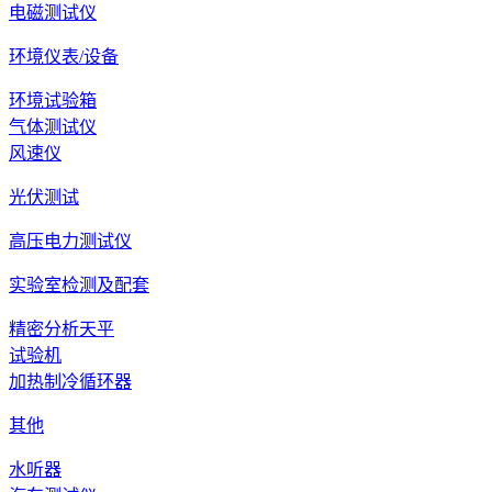
电磁测试仪
环境仪表/设备
环境试验箱
气体测试仪
风速仪
光伏测试
高压电力测试仪
实验室检测及配套
精密分析天平
试验机
加热制冷循环器
其他
水听器