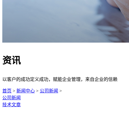
资讯
以客户的成功定义成功，赋能企业管理，来自企业的信赖
首页
>
新闻中心
>
公司新闻
>
公司新闻
技术文章