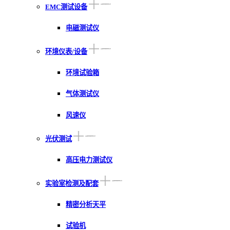
EMC测试设备
电磁测试仪
环境仪表/设备
环境试验箱
气体测试仪
风速仪
光伏测试
高压电力测试仪
实验室检测及配套
精密分析天平
试验机