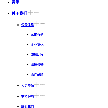
资讯
关于我们
公司信息
公司介绍
企业文化
发展历程
资质荣誉
合作品牌
人力资源
支持服务
联系我们