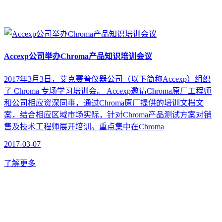
Accexp公司举办Chroma产品知识培训会议
2017年3月3日，艾克赛普仪器公司（以下简称Accexp）组织
了 Chroma 专场学习培训会。 Accexp邀请Chroma原厂工程师
和公司相应资深同事，通过Chroma原厂提供的培训文档文
案，结合相应区域市场实际，针对Chroma产品测试方案对销
售及技术工程师展开培训。重点集中在Chroma
2017-03-07
了解更多