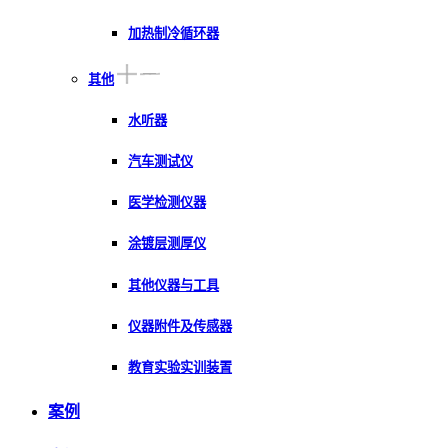
加热制冷循环器
其他
水听器
汽车测试仪
医学检测仪器
涂镀层测厚仪
其他仪器与工具
仪器附件及传感器
教育实验实训装置
案例