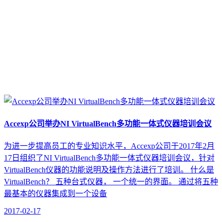
Accexp公司举办NI VirtualBench多功能一体式仪器培训会议
为进一步提高员工的专业知识水平，Accexp公司于2017年2月
17日组织了NI VirtualBench多功能一体式仪器培训会议，针对
VirtualBench仪器的功能说明及操作方法进行了培训。 什么是
VirtualBench？ 五种台式仪器， 一个统一的界面。 通过将五种
最基本的仪器集成到一个设备
2017-02-17