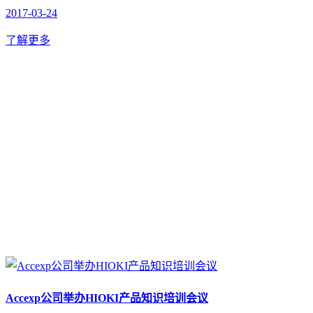
2017-03-24
了解更多
Accexp公司举办HIOKI产品知识培训会议