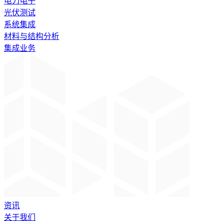
电力电子
光伏测试
系统集成
材料与结构分析
集成业务
资讯
关于我们