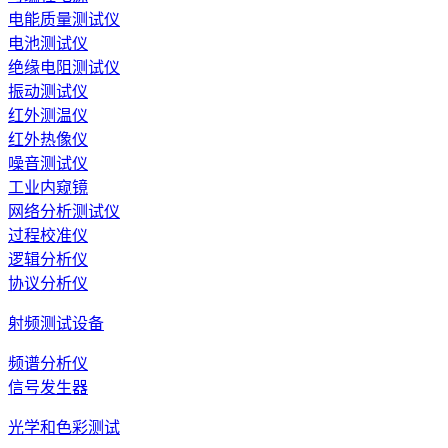
电能质量测试仪
电池测试仪
绝缘电阻测试仪
振动测试仪
红外测温仪
红外热像仪
噪音测试仪
工业内窥镜
网络分析测试仪
过程校准仪
逻辑分析仪
协议分析仪
射频测试设备
频谱分析仪
信号发生器
光学和色彩测试