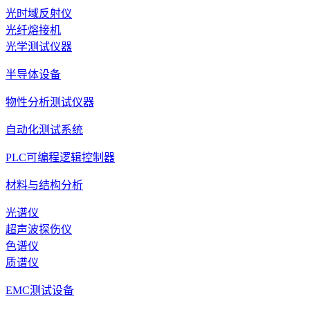
光时域反射仪
光纤熔接机
光学测试仪器
半导体设备
物性分析测试仪器
自动化测试系统
PLC可编程逻辑控制器
材料与结构分析
光谱仪
超声波探伤仪
色谱仪
质谱仪
EMC测试设备