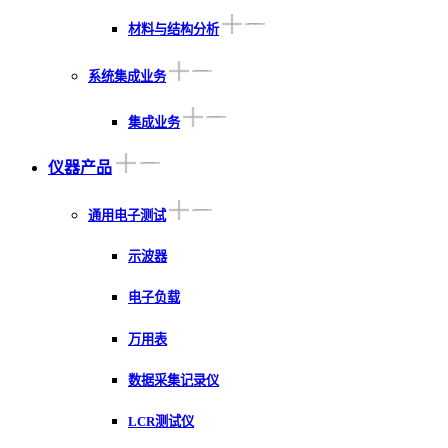
材料与结构分析
系统集成业务
集成业务
仪器产品
通用电子测试
示波器
电子负载
万用表
数据采集记录仪
LCR测试仪