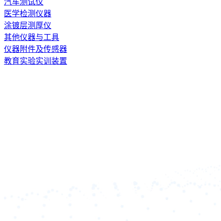
汽车测试仪
医学检测仪器
涂镀层测厚仪
其他仪器与工具
仪器附件及传感器
教育实验实训装置