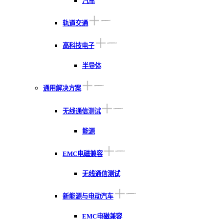
汽车
轨道交通
高科技电子
半导体
通用解决方案
无线通信测试
能源
EMC电磁兼容
无线通信测试
新能源与电动汽车
EMC电磁兼容