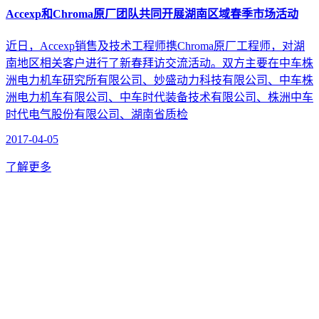
Accexp和Chroma原厂团队共同开展湖南区域春季市场活动
近日，Accexp销售及技术工程师携Chroma原厂工程师，对湖
南地区相关客户进行了新春拜访交流活动。双方主要在中车株
洲电力机车研究所有限公司、妙盛动力科技有限公司、中车株
洲电力机车有限公司、中车时代装备技术有限公司、株洲中车
时代电气股份有限公司、湖南省质检
2017-04-05
了解更多