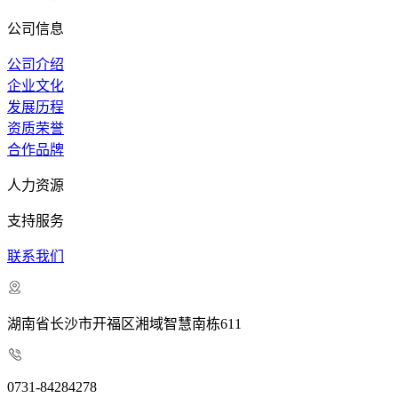
公司信息
公司介绍
企业文化
发展历程
资质荣誉
合作品牌
人力资源
支持服务
联系我们
湖南省长沙市开福区湘域智慧南栋611
0731-84284278