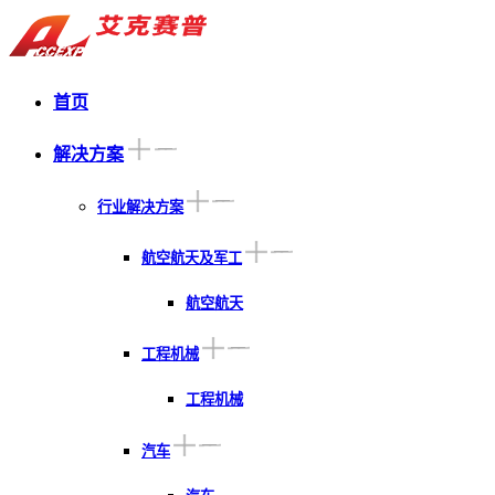
首页
解决方案
行业解决方案
航空航天及军工
航空航天
工程机械
工程机械
汽车