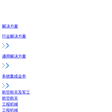
解决方案
行业解决方案
通用解决方案
系统集成业务
航空航天及军工
航空航天
工程机械
工程机械