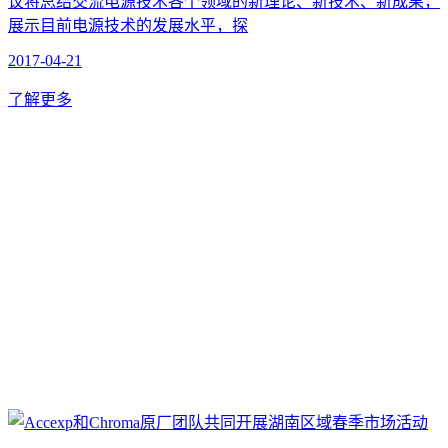
议将总结交流电源技术各个领域的新理论、新技术、新成果，
展示目前电源技术的发展水平，探
2017-04-21
了解更多