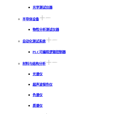
光学测试仪器
半导体设备
物性分析测试仪器
自动化测试系统
PLC可编程逻辑控制器
材料与结构分析
光谱仪
超声波探伤仪
色谱仪
质谱仪