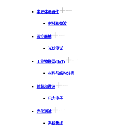
半导体与器件
射频和微波
医疗器械
光伏测试
工业物联网(IIoT)
材料与结构分析
射频和微波
电力电子
光伏测试
系统集成