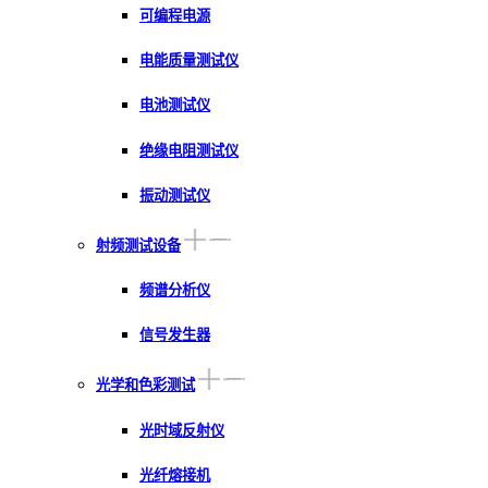
可编程电源
电能质量测试仪
电池测试仪
绝缘电阻测试仪
振动测试仪
射频测试设备
频谱分析仪
信号发生器
光学和色彩测试
光时域反射仪
光纤熔接机